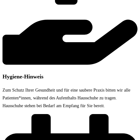
Hygiene-Hinweis
Zum Schutz Ihrer Gesundheit und für eine saubere Praxis bitten wir alle
Patienten*innen, während des Aufenthalts Hausschuhe zu tragen.
Hausschuhe stehen bei Bedarf am Empfang für Sie bereit.