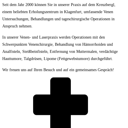
Seit dem Jahr 2000 können Sie in unserer Praxis auf dem Kreuzbergl,
einem beliebten Erholungszentrum in Klagenfurt, umfassende Venen
Untersuchungen, Behandlungen und tageschirurgische Operationen in
Anspruch nehmen.
In unserer Venen- und Laserpraxis werden Operationen mit den
Schwerpunkten Venenchirurgie, Behandlung von Hämorrhoiden und
Analfisteln, Steißbeinfisteln, Entfernung von Muttermalen, verdächtige
Hauttumore, Talgdrüsen, Lipome (Fettgewebstumore) durchgeführt.
Wir freuen uns auf Ihren Besuch und auf ein gemeinsames Gespräch!