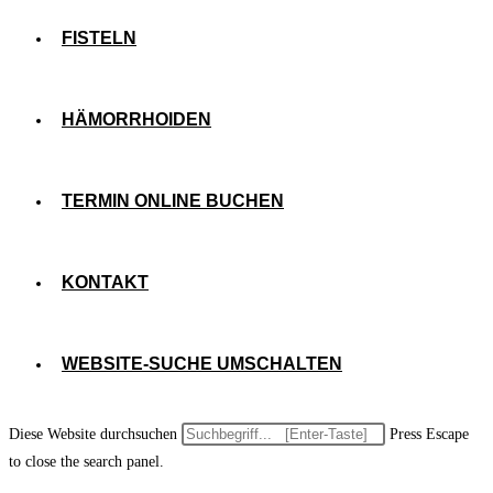
FISTELN
HÄMORRHOIDEN
TERMIN ONLINE BUCHEN
KONTAKT
WEBSITE-SUCHE UMSCHALTEN
Diese Website durchsuchen
Press Escape
to close the search panel.