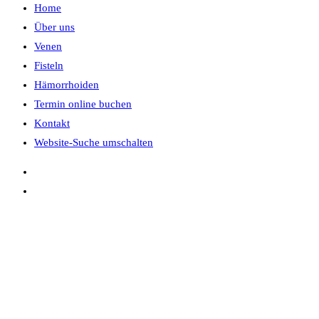
Home
Über uns
Venen
Fisteln
Hämorrhoiden
Termin online buchen
Kontakt
Website-Suche umschalten