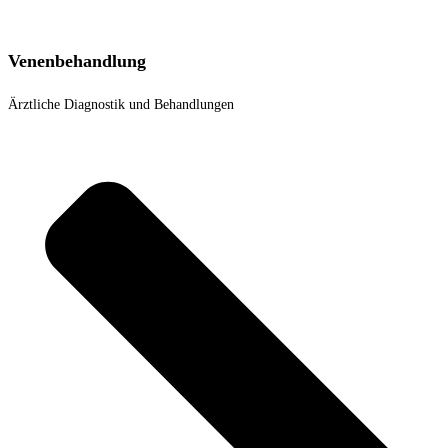
Venenbehandlung
Ärztliche Diagnostik und Behandlungen