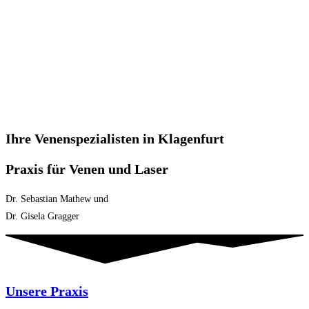
Ihre Venenspezialisten in Klagenfurt
Praxis für Venen und Laser
Dr. Sebastian Mathew und
Dr. Gisela Gragger
Unsere Praxis