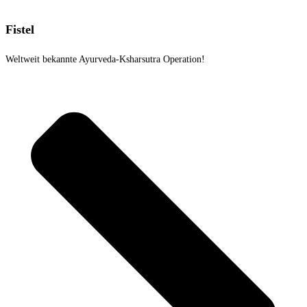
Fistel
Weltweit bekannte Ayurveda-Ksharsutra Operation!