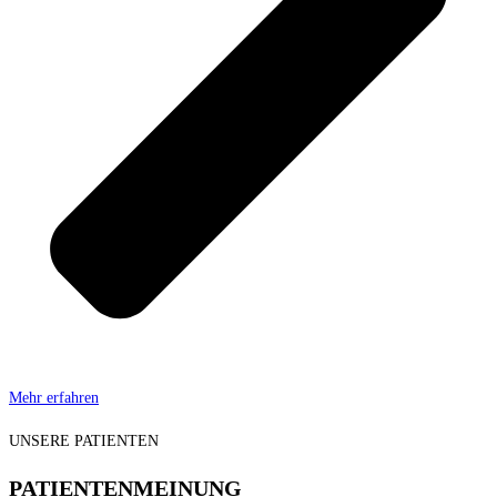
Mehr erfahren
UNSERE PATIENTEN
PATIENTENMEINUNG