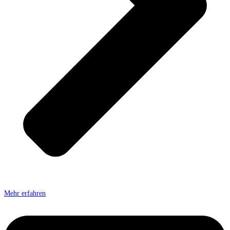
Mehr erfahren