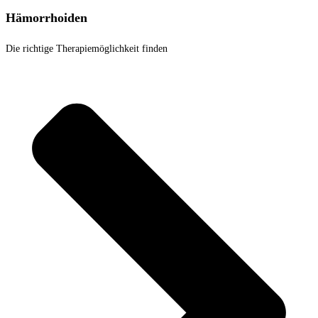
Hämorrhoiden
Die richtige Therapiemöglichkeit finden