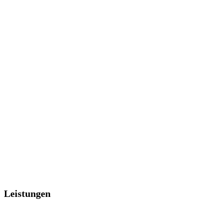
Leistungen