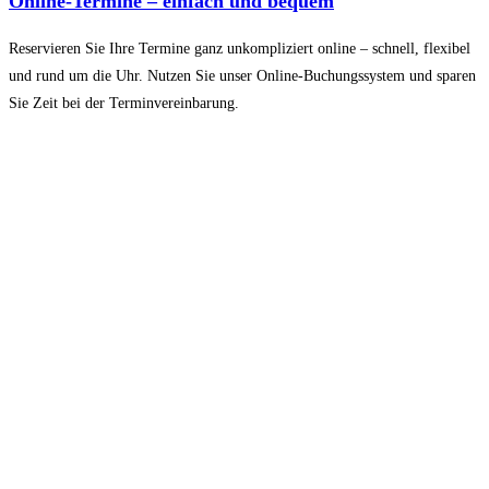
Online-Termine – einfach und bequem
Reservieren Sie Ihre Termine ganz unkompliziert online – schnell, flexibel
und rund um die Uhr. Nutzen Sie unser Online-Buchungssystem und sparen
Sie Zeit bei der Terminvereinbarung.