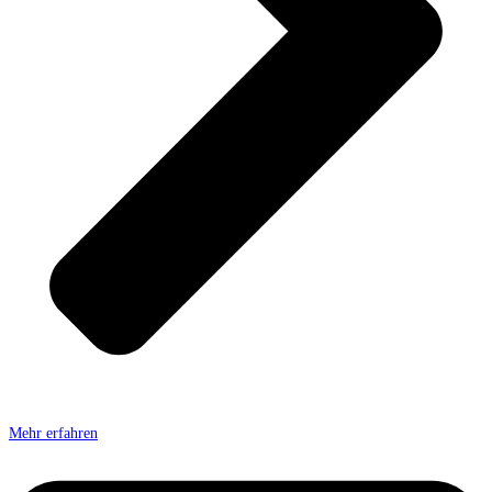
Mehr erfahren