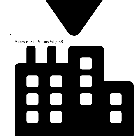
Adresse: St. Primus Weg 68