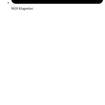
9020 Klagenfurt