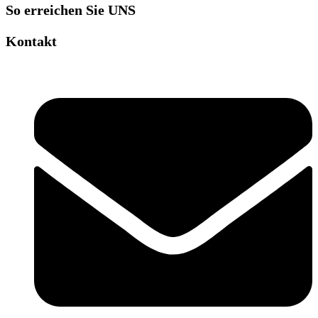
So erreichen Sie UNS
Kontakt