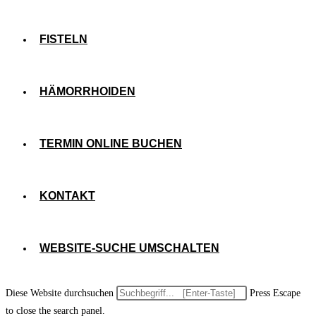
FISTELN
HÄMORRHOIDEN
TERMIN ONLINE BUCHEN
KONTAKT
WEBSITE-SUCHE UMSCHALTEN
Diese Website durchsuchen
Press Escape
to close the search panel.