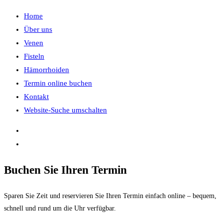
Home
Über uns
Venen
Fisteln
Hämorrhoiden
Termin online buchen
Kontakt
Website-Suche umschalten
Buchen Sie Ihren Termin
Sparen Sie Zeit und reservieren Sie Ihren Termin einfach online – bequem,
schnell und rund um die Uhr verfügbar.